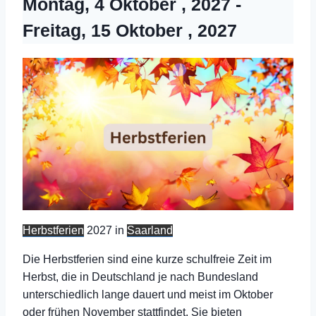
Montag, 4 Oktober , 2027
-
Freitag, 15 Oktober , 2027
Herbstferien
2027 in
Saarland
Die Herbstferien sind eine kurze schulfreie Zeit im
Herbst, die in Deutschland je nach Bundesland
unterschiedlich lange dauert und meist im Oktober
oder frühen November stattfindet. Sie bieten