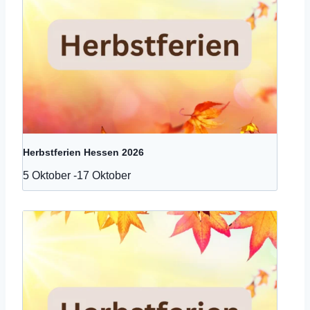
Herbstferien Hessen 2026
5 Oktober
-
17 Oktober