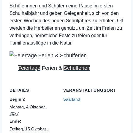
Schülerinnen und Schülern eine Pause im ersten
Schulhalbjahr und geben Gelegenheit, sich von den
ersten Wochen des neuen Schuljahres zu erholen. Oft
werden die Herbstferien genutzt, um Zeit im Freien zu
verbringen, herbstliche Feste zu feiern oder für
Familienausflüge in die Natur.
Feiertage
Ferien &
Schulferien
DETAILS
VERANSTALTUNGSORT
Beginn:
Saarland
Montag, 4 Oktober ,
2027
Ende:
Freitag, 15 Oktober ,