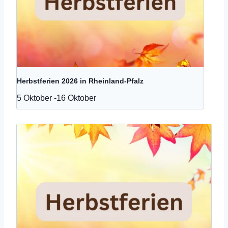
Herbstferien 2026 in Rheinland-Pfalz
5 Oktober
-
16 Oktober