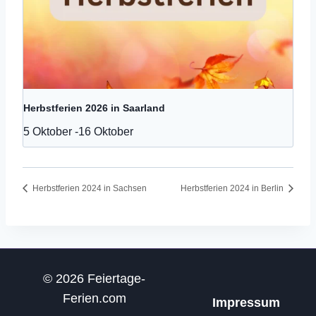
Herbstferien 2026 in Saarland
5 Oktober
-
16 Oktober
Herbstferien 2024 in Sachsen
Herbstferien 2024 in Berlin
© 2026 Feiertage-
Ferien.com
Impressum