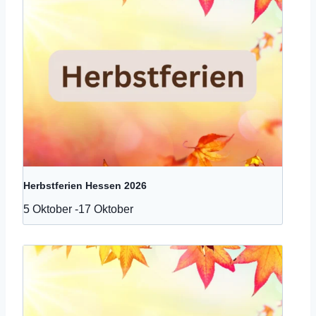
Herbstferien Hessen 2026
5 Oktober
-
17 Oktober