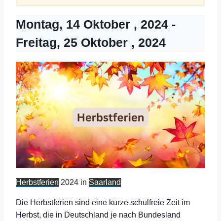
Montag, 14 Oktober , 2024
-
Freitag, 25 Oktober , 2024
Herbstferien
2024 in
Saarland
Die Herbstferien sind eine kurze schulfreie Zeit im
Herbst, die in Deutschland je nach Bundesland