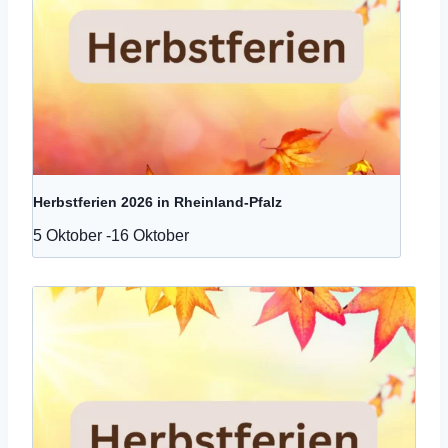
Herbstferien 2026 in Rheinland-Pfalz
5 Oktober
-
16 Oktober