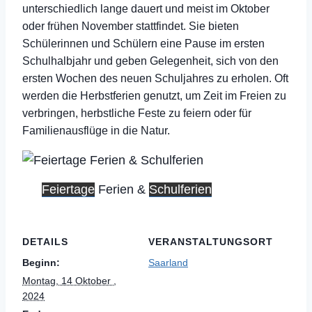
unterschiedlich lange dauert und meist im Oktober
oder frühen November stattfindet. Sie bieten
Schülerinnen und Schülern eine Pause im ersten
Schulhalbjahr und geben Gelegenheit, sich von den
ersten Wochen des neuen Schuljahres zu erholen. Oft
werden die Herbstferien genutzt, um Zeit im Freien zu
verbringen, herbstliche Feste zu feiern oder für
Familienausflüge in die Natur.
Feiertage
Ferien &
Schulferien
DETAILS
VERANSTALTUNGSORT
Beginn:
Saarland
Montag, 14 Oktober ,
2024