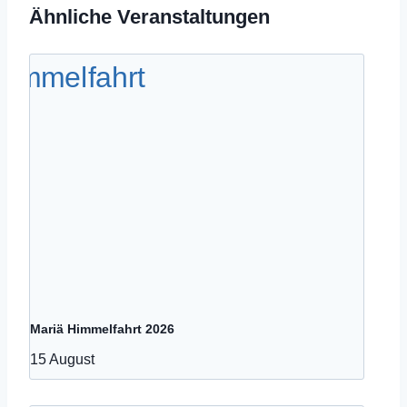
Ähnliche Veranstaltungen
Mariä Himmelfahrt 2026
15 August