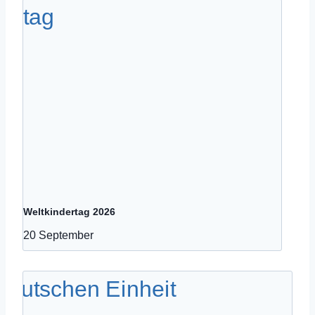
Weltkindertag 2026
20 September