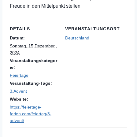
Freude in den Mittelpunkt stellen.
DETAILS
VERANSTALTUNGSORT
Datum:
Deutschland
Sonntag, 15 Dezember ,
2024
Veranstaltungskategor
ie:
Feiertage
Veranstaltung-Tags:
3.Advent
Website:
https://feiertage-
ferien.com/feiertag/3-
advent/