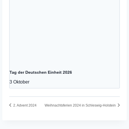
Tag der Deutschen Einheit 2026
3 Oktober
2. Advent 2024
Weihnachtsferien 2024 in Schleswig-Holstein