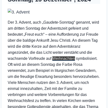
Der 3. Advent, auch „Gaudete-Sonntag“ genannt, wird
am dritten Sonntag der Adventszeit gefeiert und
bedeutet „Freut euch“ – eine Aufforderung zur Freude
über die baldige Ankunft Jesu Christi. An diesem Tag
wird die dritte Kerze auf dem Adventskranz
angezündet, die das Licht weiter verstärkt und die
wachsende Vorfreude auf
Weihnachten
symbolisiert.
Oft wird an diesem Sonntag die Farbe Rosa
verwendet, zum Beispiel in liturgischen Gewändern,
um die freudige Erwartung besonders hervorzuheben.
Viele Menschen nutzen den 3. Advent, um noch
einmal innezuhalten, Zeit mit der Familie zu
verbringen und weitere Vorbereitungen für das
Weihnachtsfest zu treffen. In vielen Kirchen werden
besondere Gottesdienste abgehalten, die das Thema